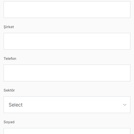
Şirket
Telefon
Sektör
Soyad