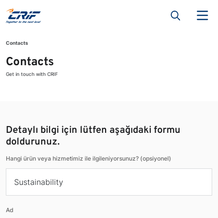
Contacts
Contacts
Get in touch with CRIF
Detaylı bilgi için lütfen aşağıdaki formu
doldurunuz.
Hangi ürün veya hizmetimiz ile ilgileniyorsunuz? (opsiyonel)
Ad