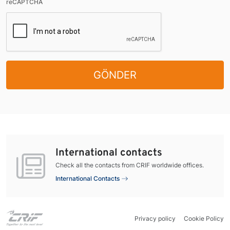
reCAPTCHA
GÖNDER
International contacts
Check all the contacts from CRIF worldwide offices.
International Contacts
Privacy policy
Cookie Policy