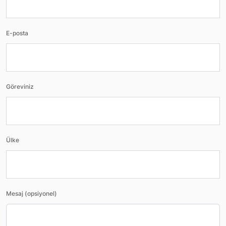
E-posta
Göreviniz
Ülke
Mesaj (opsiyonel)