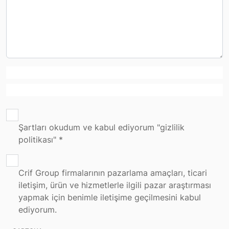
Şartları okudum ve kabul ediyorum "gizlilik
politikası" *
Crif Group firmalarının pazarlama amaçları, ticari
iletişim, ürün ve hizmetlerle ilgili pazar araştırması
yapmak için benimle iletişime geçilmesini kabul
ediyorum.