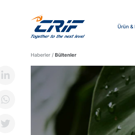
Ürün & 
Haberler
Bültenler