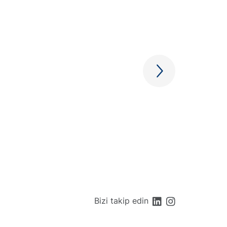
Bizi takip edin