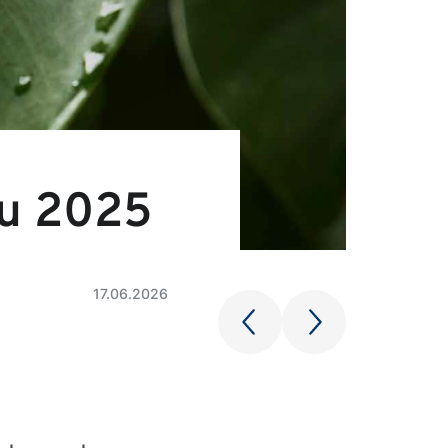
ru 2025
17.06.2026