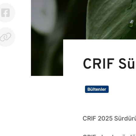
CRIF Sü
Bültenler
CRIF 2025 Sürdürül