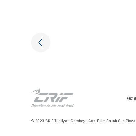
Gizli
© 2023 CRIF Türkiye - Dereboyu Cad. Bilim Sokak Sun Plaza 