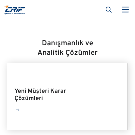
Danışmanlık ve
Analitik Çözümler
Yeni Müşteri Karar
Çözümleri