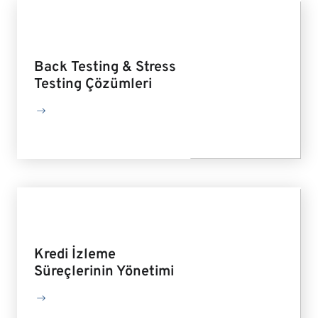
Back Testing & Stress
Testing Çözümleri
Kredi İzleme
Süreçlerinin Yönetimi