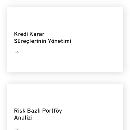
Kredi Karar
Süreçlerinin Yönetimi
Risk Bazlı Portföy
Analizi