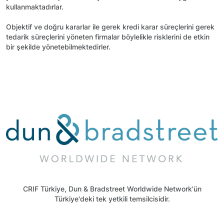
kullanmaktadırlar.
Objektif ve doğru kararlar ile gerek kredi karar süreçlerini gerek
tedarik süreçlerini yöneten firmalar böylelikle risklerini de etkin
bir şekilde yönetebilmektedirler.
CRIF Türkiye, Dun & Bradstreet Worldwide Network'ün
Türkiye'deki tek yetkili temsilcisidir.