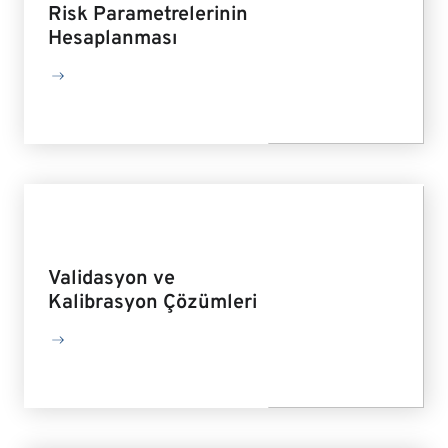
Risk Parametrelerinin
Hesaplanması
Validasyon ve
Kalibrasyon Çözümleri