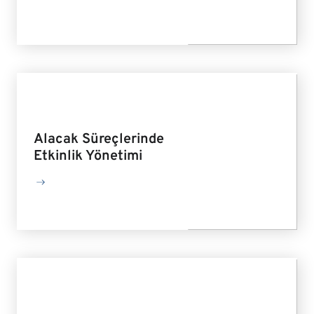
Alacak Süreçlerinde
Etkinlik Yönetimi