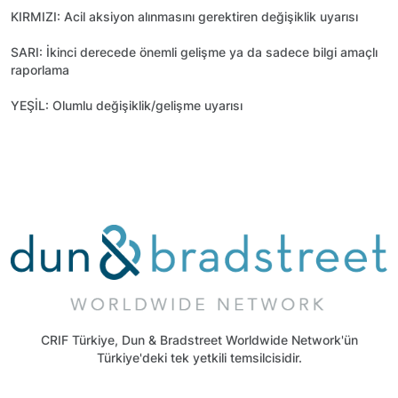
KIRMIZI: Acil aksiyon alınmasını gerektiren değişiklik uyarısı
SARI: İkinci derecede önemli gelişme ya da sadece bilgi amaçlı
raporlama
YEŞİL: Olumlu değişiklik/gelişme uyarısı
CRIF Türkiye, Dun & Bradstreet Worldwide Network'ün
Türkiye'deki tek yetkili temsilcisidir.