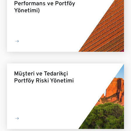
Performans ve Portföy
Yönetimi)
Müşteri ve Tedarikçi
Portföy Riski Yönetimi