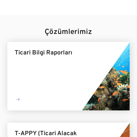
Çözümlerimiz
Ticari Bilgi Raporları
T-APPY (Ticari Alacak