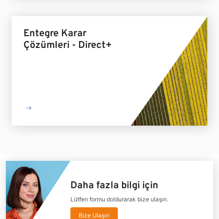
Entegre Karar
Çözümleri - Direct+
Daha fazla bilgi için
Lütfen formu doldurarak bize ulaşın.
Bize Ulaşın