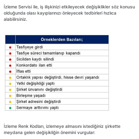
İzleme Servisi ile, iş ilişkinizi etkileyecek değişiklikler söz konusu
olduğunda olası kayıplarınızı önleyecek tedbirleri hızlıca
alabilirsiniz.
İzleme Renk Kodları, izlemeye almasını istediğiniz şirkette
meydana gelen değişikliğin önemini vurgular: