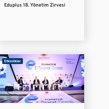
Eduplus 18. Yönetim Zirvesi
Etkinlikler