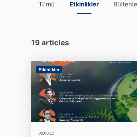
Tümü
Etkinlikler
Bültenle
19 articles
Etkinlikler
02.06.22