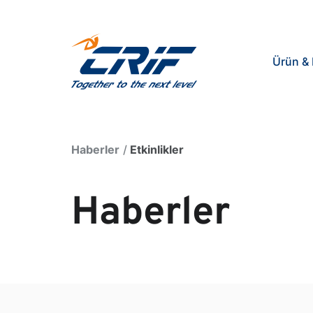
Ürün & 
Haberler
Etkinlikler
Haberler