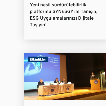
Yeni nesil sürdürülebilirlik
platformu SYNESGY ile Tanışın,
ESG Uygulamalarınızı Dijitale
Taşıyın!
Etkinlikler