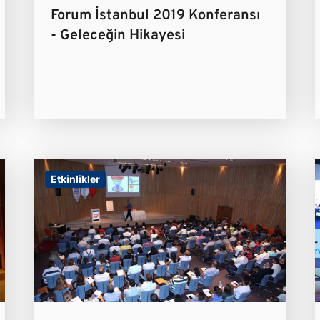
Forum İstanbul 2019 Konferansı
- Geleceğin Hikayesi
Etkinlikler