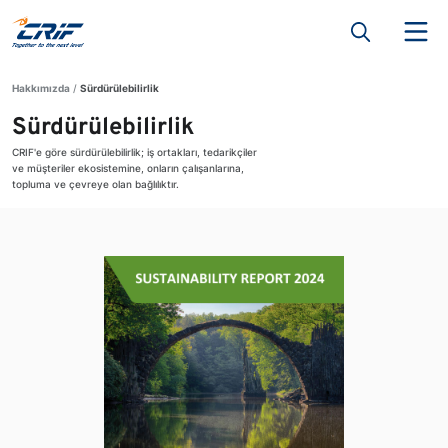
Hakkımızda
Sürdürülebilirlik
Sürdürülebilirlik
CRIF'e göre sürdürülebilirlik; iş ortakları, tedarikçiler
ve müşteriler ekosistemine, onların çalışanlarına,
topluma ve çevreye olan bağlılıktır.